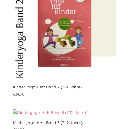
Kinderyoga-Heft Band 2 (3-8 Jahre)
€
14,90
Kinderyoga-Heft Band 3 (7-12 Jahre)