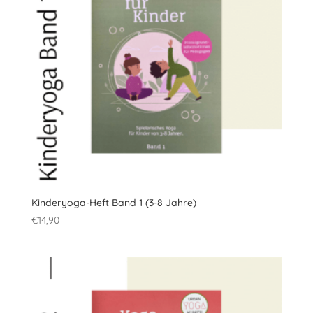
Kinderyoga-Heft Band 1 (3-8 Jahre)
€
14,90