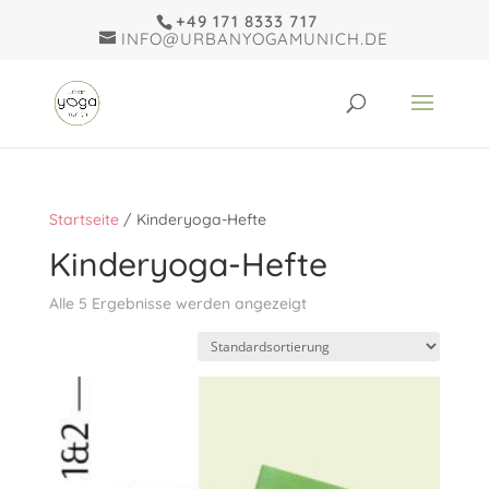
+49 171 8333 717
INFO@URBANYOGAMUNICH.DE
Startseite
/ Kinderyoga-Hefte
Kinderyoga-Hefte
Alle 5 Ergebnisse werden angezeigt