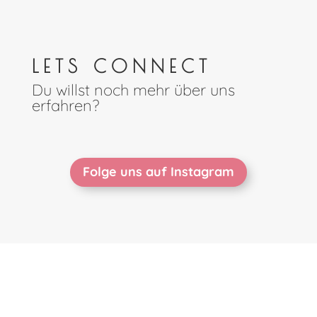
LETS CONNECT
Du willst noch mehr über uns
erfahren?
Folge uns auf Instagram