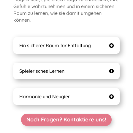
Gefühle wahrzunehmen und in einem sicheren
Raum zu lernen, wie sie damit umgehen
können.
Ein sicherer Raum für Entfaltung
Spielerisches Lernen
Harmonie und Neugier
Noch Fragen? Kontaktiere uns!