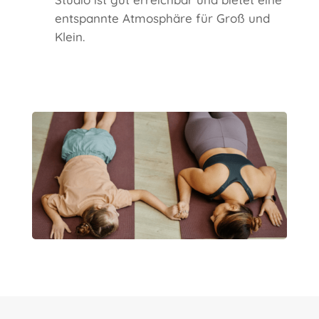
entspannte Atmosphäre für Groß und
Klein.