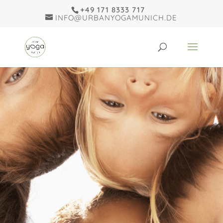
+49 171 8333 717
INFO@URBANYOGAMUNICH.DE