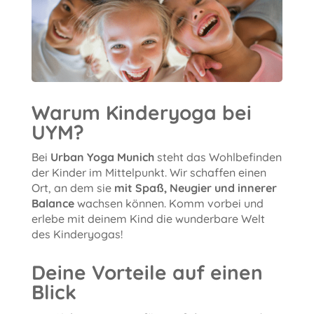
Warum Kinderyoga bei
UYM?
Bei
Urban Yoga Munich
steht das Wohlbefinden
der Kinder im Mittelpunkt. Wir schaffen einen
Ort, an dem sie
mit Spaß, Neugier und innerer
Balance
wachsen können. Komm vorbei und
erlebe mit deinem Kind die wunderbare Welt
des Kinderyogas!
Deine Vorteile auf einen
Blick