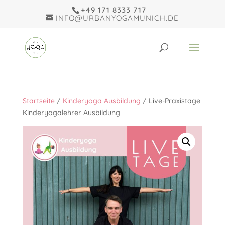
+49 171 8333 717
INFO@URBANYOGAMUNICH.DE
Startseite
/
Kinderyoga Ausbildung
/ Live-Praxistage
Kinderyogalehrer Ausbildung