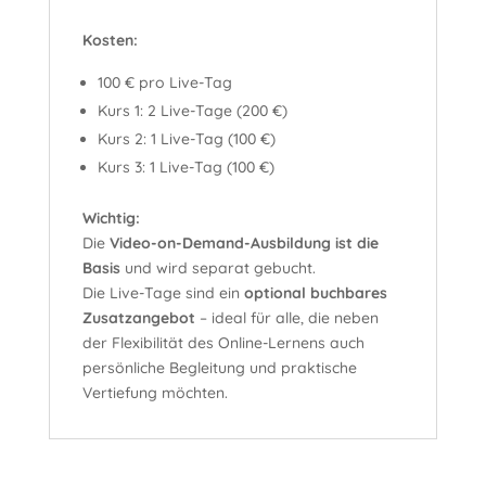
Kosten:
100 € pro Live-Tag
Kurs 1: 2 Live-Tage (200 €)
Kurs 2: 1 Live-Tag (100 €)
Kurs 3: 1 Live-Tag (100 €)
Wichtig:
Die
Video-on-Demand-Ausbildung ist die
Basis
und wird separat gebucht.
Die Live-Tage sind ein
optional buchbares
Zusatzangebot
– ideal für alle, die neben
der Flexibilität des Online-Lernens auch
persönliche Begleitung und praktische
Vertiefung möchten.