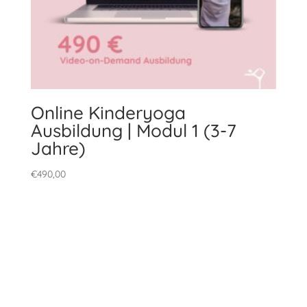
Online Kinderyoga
Ausbildung | Modul 1 (3-7
Jahre)
€
490,00