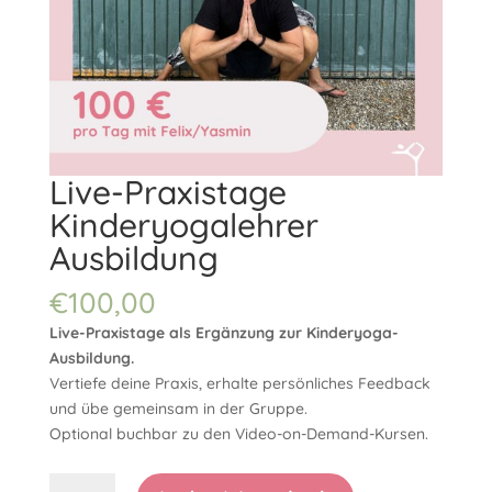
Live-Praxistage
Kinderyogalehrer
Ausbildung
€
100,00
Live-Praxistage als Ergänzung zur Kinderyoga-
Ausbildung.
Vertiefe deine Praxis, erhalte persönliches Feedback
und übe gemeinsam in der Gruppe.
Optional buchbar zu den Video-on-Demand-Kursen.
Live-