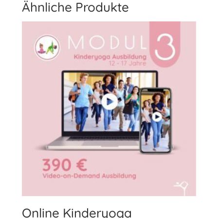
Ähnliche Produkte
Online Kinderyoga