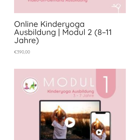
Online Kinderyoga
Ausbildung | Modul 2 (8–11
Jahre)
€
390,00