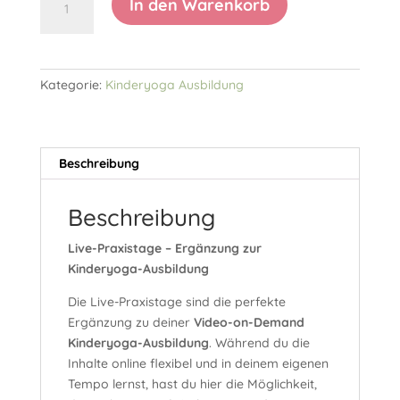
In den Warenkorb
Praxistage
Kinderyogalehrer
Ausbildung
Menge
Kategorie:
Kinderyoga Ausbildung
Beschreibung
Beschreibung
Live-Praxistage – Ergänzung zur
Kinderyoga-Ausbildung
Die Live-Praxistage sind die perfekte
Ergänzung zu deiner
Video-on-Demand
Kinderyoga-Ausbildung
. Während du die
Inhalte online flexibel und in deinem eigenen
Tempo lernst, hast du hier die Möglichkeit,