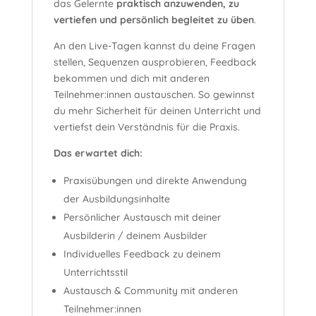
das Gelernte
praktisch anzuwenden, zu
vertiefen und persönlich begleitet zu üben
.
An den Live-Tagen kannst du deine Fragen
stellen, Sequenzen ausprobieren, Feedback
bekommen und dich mit anderen
Teilnehmer:innen austauschen. So gewinnst
du mehr Sicherheit für deinen Unterricht und
vertiefst dein Verständnis für die Praxis.
Das erwartet dich:
Praxisübungen und direkte Anwendung
der Ausbildungsinhalte
Persönlicher Austausch mit deiner
Ausbilderin / deinem Ausbilder
Individuelles Feedback zu deinem
Unterrichtsstil
Austausch & Community mit anderen
Teilnehmer:innen