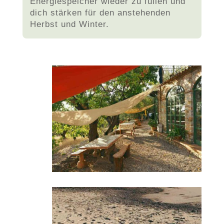
Energiespeicher wieder zu füllen und
dich stärken für den anstehenden
Herbst und Winter.