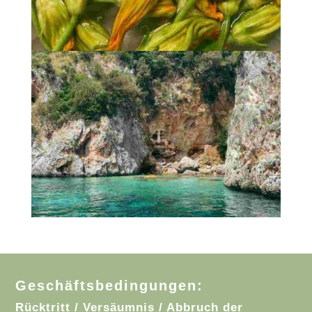
Geschäftsbedingungen:
Rücktritt / Versäumnis / Abbruch der