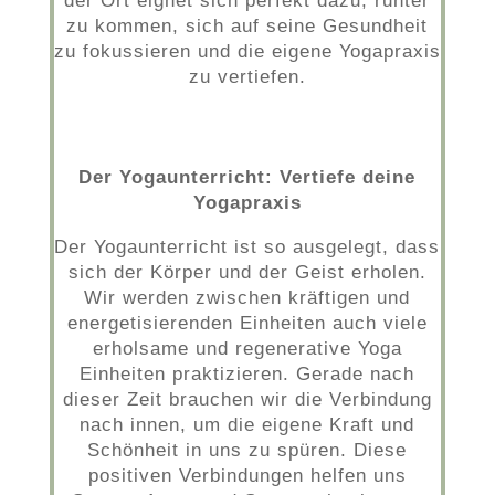
der Ort eignet sich perfekt dazu, runter
zu kommen, sich auf seine Gesundheit
zu fokussieren und die eigene Yogapraxis
zu vertiefen.
Der Yogaunterricht: Vertiefe deine
Yogapraxis
Der Yogaunterricht ist so ausgelegt, dass
sich der Körper und der Geist erholen.
Wir werden zwischen kräftigen und
energetisierenden Einheiten auch viele
erholsame und regenerative Yoga
Einheiten praktizieren. Gerade nach
dieser Zeit brauchen wir die Verbindung
nach innen, um die eigene Kraft und
Schönheit in uns zu spüren. Diese
positiven Verbindungen helfen uns