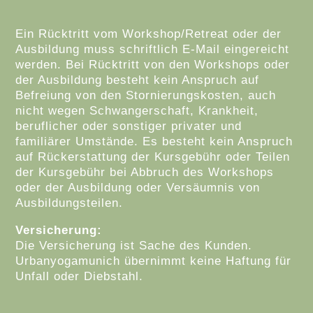
Ein Rücktritt vom Workshop/Retreat oder der
Ausbildung muss schriftlich E-Mail eingereicht
werden. Bei Rücktritt von den Workshops oder
der Ausbildung besteht kein Anspruch auf
Befreiung von den Stornierungskosten, auch
nicht wegen Schwangerschaft, Krankheit,
beruflicher oder sonstiger privater und
familiärer Umstände. Es besteht kein Anspruch
auf Rückerstattung der Kursgebühr oder Teilen
der Kursgebühr bei Abbruch des Workshops
oder der Ausbildung oder Versäumnis von
Ausbildungsteilen.
Versicherung:
Die Versicherung ist Sache des Kunden.
Urbanyogamunich übernimmt keine Haftung für
Unfall oder Diebstahl.