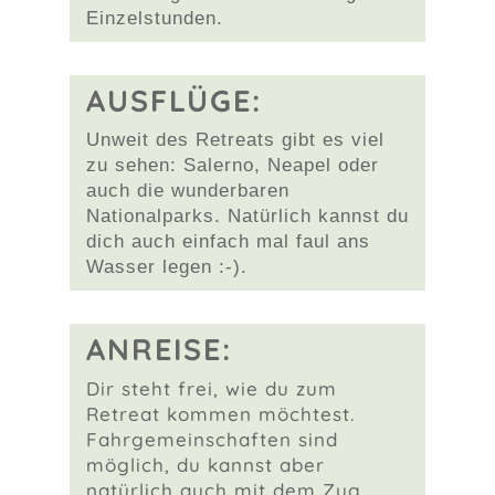
Einzelstunden.
AUSFLÜGE:
Unweit des Retreats gibt es viel
zu sehen: Salerno, Neapel oder
auch die wunderbaren
Nationalparks. Natürlich kannst du
dich auch einfach mal faul ans
Wasser legen :-).
ANREISE:
Dir steht frei, wie du zum
Retreat kommen möchtest.
Fahrgemeinschaften sind
möglich, du kannst aber
natürlich auch mit dem Zug