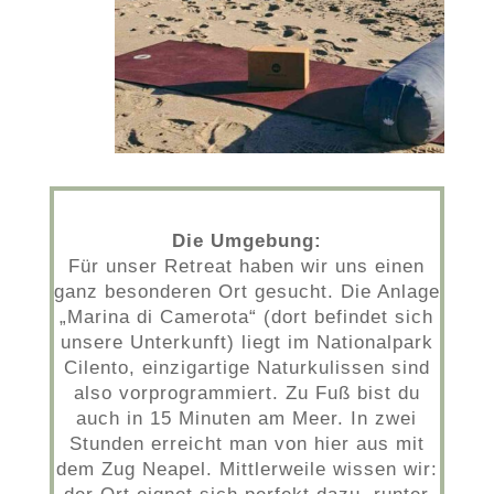
Die Umgebung:
Für unser Retreat haben wir uns einen
ganz besonderen Ort gesucht. Die Anlage
„Marina di Camerota“ (dort befindet sich
unsere Unterkunft) liegt im Nationalpark
Cilento, einzigartige Naturkulissen sind
also vorprogrammiert. Zu Fuß bist du
auch in 15 Minuten am Meer. In zwei
Stunden erreicht man von hier aus mit
dem Zug Neapel. Mittlerweile wissen wir: