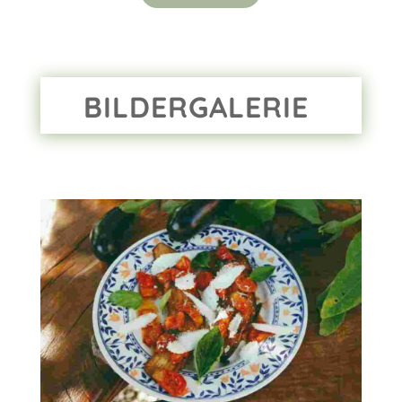
BILDERGALERIE