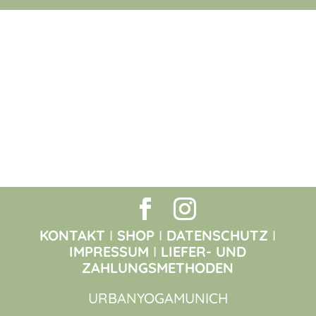
KONTAKT
I
SHOP
I
DATENSCHUTZ
I
IMPRESSUM
I
LIEFER- UND
ZAHLUNGSMETHODEN
URBANYOGAMUNICH