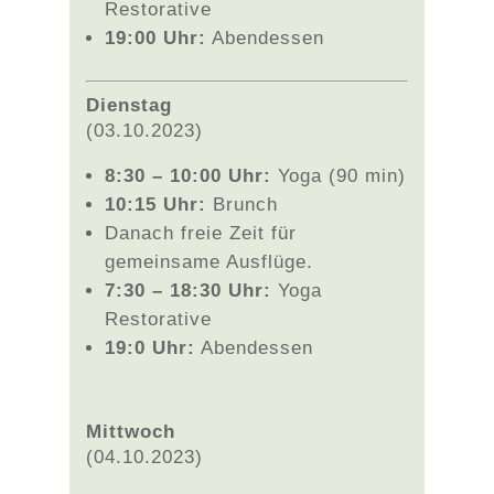
Restorative
19:00 Uhr:
Abendessen
Dienstag
(03.10.2023)
8:30 – 10:00 Uhr:
Yoga (90 min)
10:15 Uhr:
Brunch
Danach freie Zeit für
gemeinsame Ausflüge.
7:30 – 18:30 Uhr:
Yoga
Restorative
19:0 Uhr:
Abendessen
Mittwoch
(04.10.2023)