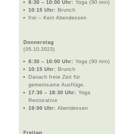
8:30 – 10:00 Uhr:
Yoga (90 min)
10:15 Uhr:
Brunch
frei – Kein Abendessen
Donnerstag
(05.10.2023)
8:30 – 10:00 Uhr:
Yoga (90 min)
10:15 Uhr:
Brunch
Danach freie Zeit für
gemeinsame Ausflüge.
17:30 – 18:30 Uhr:
Yoga
Restorative
19:00 Uhr:
Abendessen
Freitag