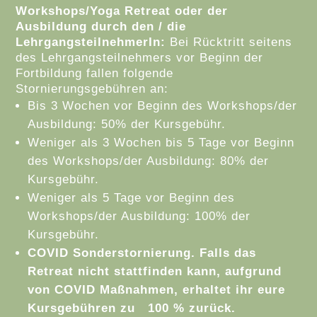
Workshops/Yoga Retreat oder der
Ausbildung durch den / die
LehrgangsteilnehmerIn:
Bei Rücktritt seitens
des Lehrgangsteilnehmers vor Beginn der
Fortbildung fallen folgende
Stornierungsgebühren an:
Bis 3 Wochen vor Beginn des Workshops/der
Ausbildung: 50% der Kursgebühr.
Weniger als 3 Wochen bis 5 Tage vor Beginn
des Workshops/der Ausbildung: 80% der
Kursgebühr.
Weniger als 5 Tage vor Beginn des
Workshops/der Ausbildung: 100% der
Kursgebühr.
COVID Sonderstornierung. Falls das
Retreat nicht stattfinden kann, aufgrund
von COVID Maßnahmen, erhaltet ihr eure
Kursgebühren zu
100 % zurück.