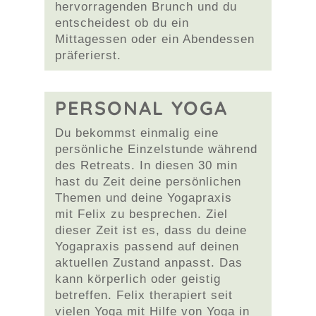
hervorragenden Brunch und du
entscheidest ob du ein
Mittagessen oder ein Abendessen
präferierst.
PERSONAL YOGA
Du bekommst einmalig eine
persönliche Einzelstunde während
des Retreats. In diesen 30 min
hast du Zeit deine persönlichen
Themen und deine Yogapraxis
mit Felix zu besprechen. Ziel
dieser Zeit ist es, dass du deine
Yogapraxis passend auf deinen
aktuellen Zustand anpasst. Das
kann körperlich oder geistig
betreffen. Felix therapiert seit
vielen Yoga mit Hilfe von Yoga in