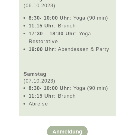
(06.10.2023)
8:30- 10:00 Uhr:
Yoga (90 min)
11:15 Uhr:
Brunch
17:30 – 18:30 Uhr:
Yoga
Restorative
19:00 Uhr:
Abendessen & Party
Samstag
(07.10.2023)
8:30- 10:00 Uhr:
Yoga (90 min)
11:15 Uhr:
Brunch
Abreise
Anmeldung