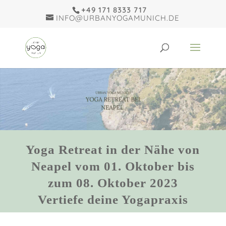
+49 171 8333 717
INFO@URBANYOGAMUNICH.DE
Yoga Retreat in der Nähe von
Neapel vom 01. Oktober bis
zum 08. Oktober 2023
Vertiefe deine Yogapraxis