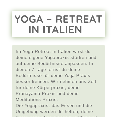
YOGA – RETREAT
IN ITALIEN
Im Yoga Retreat in Italien wirst du
deine eigene Yogapraxis stärken und
auf deine Bedürfnisse anpassen. In
diesen 7 Tage lernst du deine
Bedürfnisse für deine Yoga Praxis
besser kennen. Wir nehmen uns Zeit
für deine Körperpraxis, deine
Pranayama Praxis und deine
Meditations Praxis.
Die Yogapraxis, das Essen und die
Umgebung werden dir helfen, deine