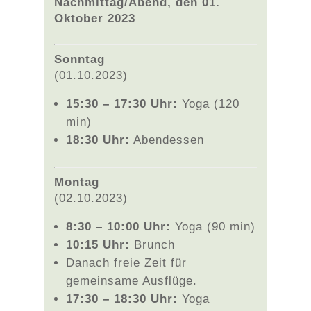
Nachmittag/Abend, den 01.
Oktober 2023
Sonntag
(01.10.2023)
15:30 – 17:30 Uhr:
Yoga (120
min)
18:30 Uhr:
Abendessen
Montag
(02.10.2023)
8:30 – 10:00 Uhr:
Yoga (90 min)
10:15 Uhr:
Brunch
Danach freie Zeit für
gemeinsame Ausflüge.
17:30 – 18:30 Uhr:
Yoga