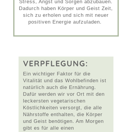
Stress, Angst und Sorgen abzubauen.
Dadurch haben Körper und Geist Zeit,
sich zu erholen und sich mit neuer
positiven Energie aufzuladen.
VERPFLEGUNG:
Ein wichtiger Faktor für die
Vitalität und das Wohlbefinden ist
natürlich auch die Ernährung.
Dafür werden wir vor Ort mit den
leckersten vegetarischen
Köstlichkeiten versorgt, die alle
Nährstoffe enthalten, die Körper
und Geist benötigen. Am Morgen
gibt es für alle einen