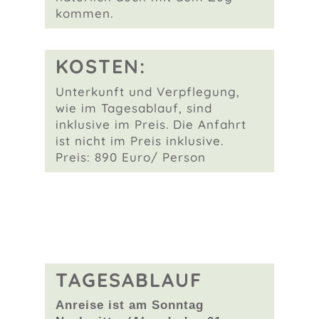
kommen.
KOSTEN:
Unterkunft und Verpflegung,
wie im Tagesablauf, sind
inklusive im Preis. Die Anfahrt
ist nicht im Preis inklusive.
Preis: 890 Euro/ Person
TAGESABLAUF
Anreise ist am Sonntag